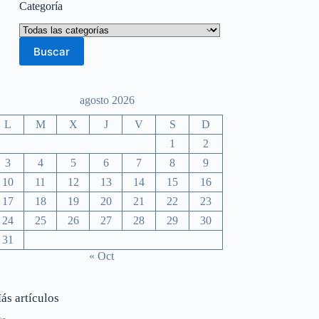
Categoría
agosto 2026
L
M
X
J
V
S
D
1
2
3
4
5
6
7
8
9
10
11
12
13
14
15
16
17
18
19
20
21
22
23
24
25
26
27
28
29
30
31
« Oct
ás artículos