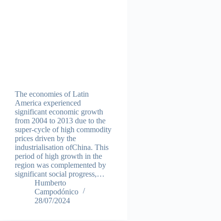
The economies of Latin
America experienced
significant economic growth
from 2004 to 2013 due to the
super-cycle of high commodity
prices driven by the
industrialisation ofChina. This
period of high growth in the
region was complemented by
significant social progress,…
Humberto
Campodónico
28/07/2024