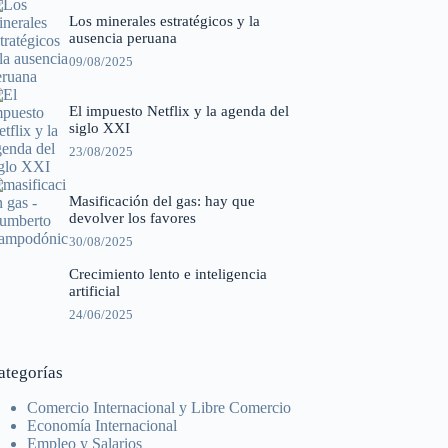
Los minerales estratégicos y la
ausencia peruana
09/08/2025
El impuesto Netflix y la agenda del
siglo XXI
23/08/2025
Masificación del gas: hay que
devolver los favores
30/08/2025
Crecimiento lento e inteligencia
artificial
24/06/2025
ategorías
Comercio Internacional y Libre Comercio
Economía Internacional
Empleo y Salarios