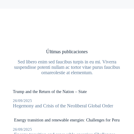
Últimas publicaciones
Sed libero enim sed faucibus turpis in eu mi. Viverra
suspendisse potenti nullam ac tortor vitae purus faucibus
ornareolestie at elementum.
Trump and the Return of the Nation – State
26/09/2025
Hegemony and Crisis of the Neoliberal Global Order
Energy transition and renewable energies: Challenges for Peru
26/09/2025