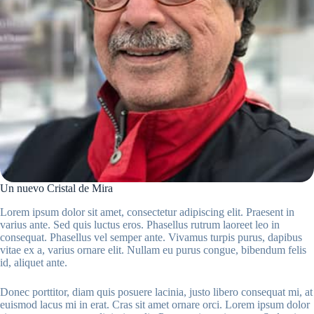
Un nuevo Cristal de Mira
Lorem ipsum dolor sit amet, consectetur adipiscing elit. Praesent in
varius ante. Sed quis luctus eros. Phasellus rutrum laoreet leo in
consequat. Phasellus vel semper ante. Vivamus turpis purus, dapibus
vitae ex a, varius ornare elit. Nullam eu purus congue, bibendum felis
id, aliquet ante.
Donec porttitor, diam quis posuere lacinia, justo libero consequat mi, at
euismod lacus mi in erat. Cras sit amet ornare orci. Lorem ipsum dolor