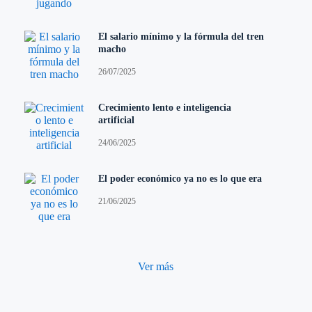
El salario mínimo y la fórmula del tren
macho
26/07/2025
Crecimiento lento e inteligencia
artificial
24/06/2025
El poder económico ya no es lo que era
21/06/2025
Ver más