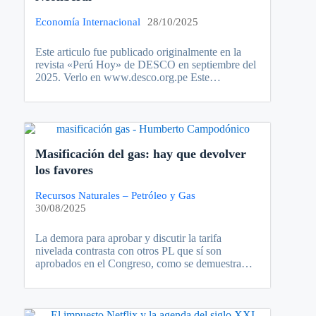
Economía Internacional
28/10/2025
Este articulo fue publicado originalmente en la
revista «Perú Hoy» de DESCO en septiembre del
2025. Verlo en www.desco.org.pe Este…
Masificación del gas: hay que devolver
los favores
Recursos Naturales – Petróleo y Gas
30/08/2025
La demora para aprobar y discutir la tarifa
nivelada contrasta con otros PL que sí son
aprobados en el Congreso, como se demuestra…