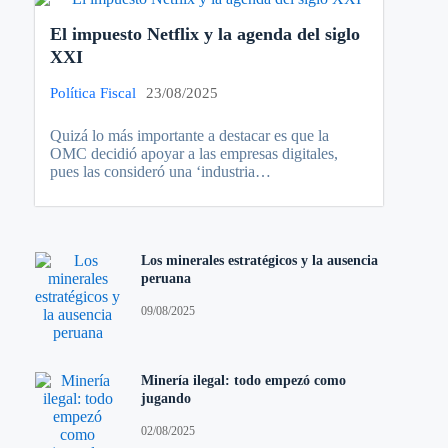
El impuesto Netflix y la agenda del siglo
XXI
Política Fiscal
23/08/2025
Quizá lo más importante a destacar es que la
OMC decidió apoyar a las empresas digitales,
pues las consideró una ‘industria…
Los minerales estratégicos y la ausencia
peruana
09/08/2025
Minería ilegal: todo empezó como
jugando
02/08/2025