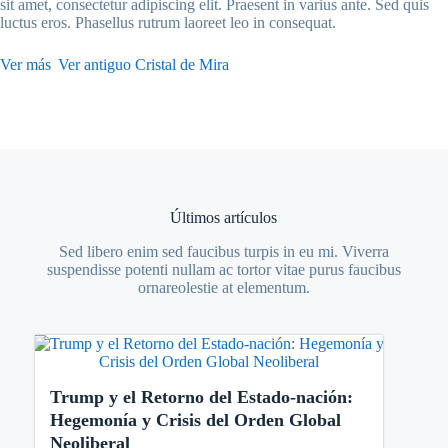
sit amet, consectetur adipiscing elit. Praesent in varius ante. Sed quis
luctus eros. Phasellus rutrum laoreet leo in consequat.
Ver más
Ver antiguo Cristal de Mira
Últimos artículos
Sed libero enim sed faucibus turpis in eu mi. Viverra
suspendisse potenti nullam ac tortor vitae purus faucibus
ornareolestie at elementum.
Trump y el Retorno del Estado-nación:
Hegemonía y Crisis del Orden Global
Neoliberal