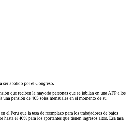
a ser abolido por el Congreso.
ensión que reciben la mayoría personas que se jubilan en una AFP a los
ría una pensión de 465 soles mensuales en el momento de su
n el Perú que la tasa de reemplazo para los trabajadores de bajos
 hasta el 40% para los aportantes que tienen ingresos altos. Esa tasa