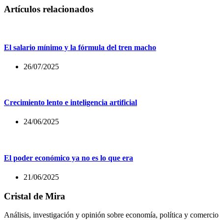
Artículos relacionados
El salario mínimo y la fórmula del tren macho
26/07/2025
Crecimiento lento e inteligencia artificial
24/06/2025
El poder económico ya no es lo que era
21/06/2025
Cristal de Mira
Análisis, investigación y opinión sobre economía, política y comercio 