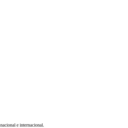
nacional e internacional.