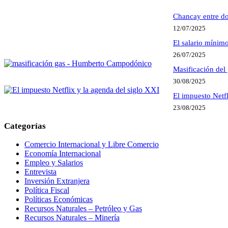
Chancay entre do
12/07/2025
El salario mínim
26/07/2025
Masificación del 
30/08/2025
El impuesto Netfl
23/08/2025
Categorías
Comercio Internacional y Libre Comercio
Economía Internacional
Empleo y Salarios
Entrevista
Inversión Extranjera
Política Fiscal
Políticas Económicas
Recursos Naturales – Petróleo y Gas
Recursos Naturales – Minería